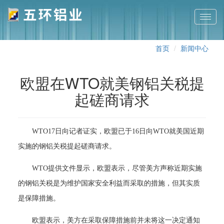
切
换
导
首页
新闻中心
航
欧盟在WTO就美钢铝关税提
起磋商请求
WTO17日向记者证实，欧盟已于16日向WTO就美国近期
实施的钢铝关税提起磋商请求。
WTO提供文件显示，欧盟表示，尽管美方声称近期实施
的钢铝关税是为维护国家安全利益而采取的措施，但其实质
是保障措施。
欧盟表示，美方在采取保障措施前并未将这一决定通知